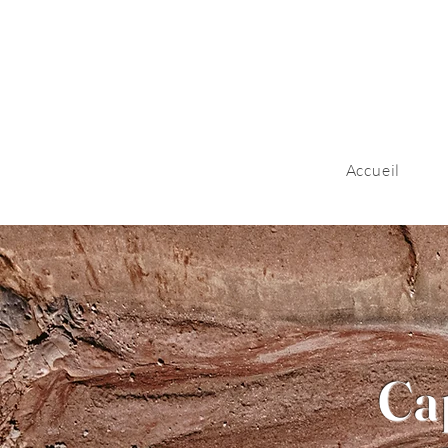
Accueil
Ca