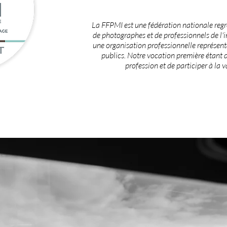
La FFPMI est une fédération nationale reg
de photographes et de professionnels de l
une organisation professionnelle représent
publics. Notre vocation première étant 
profession et de participer à la v