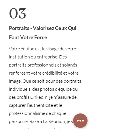
03
Portraits - Valorisez Ceux Qui
Font Votre Force
Votre équipe est le visage de votre
institution ou entreprise. Des
portraits professionnels et soignés
renforcent votre crédibilité et votre
image. Que ce soit pour des portraits
individuels, des photos d’équipe ou
des profils LinkedIn, je m’assure de
capturer l’authenticité et le
professionnalisme de chaque
personne. Basé à La Réunion, je vous