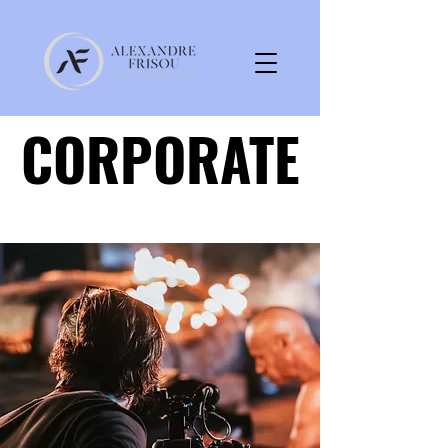
CORPORATE
CORPORATE