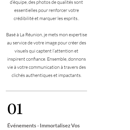
d’équipe, des photos de qualités sont
essentielles pour renforcer votre
crédibilité et marquer les esprits..
Basé à La Réunion, je mets mon expertise
au service de votre image pour créer des
visuels qui captent l’attention et
inspirent confiance. Ensemble, donnons
vie à votre communication à travers des
clichés authentiques et impactants.
01
Événements - Immortalisez Vos