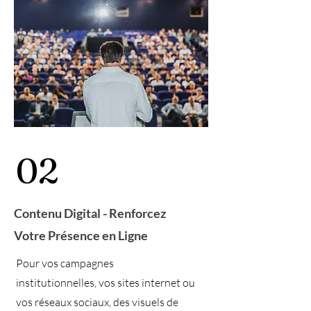
02
Contenu Digital - Renforcez
Votre Présence en Ligne
Pour vos campagnes
institutionnelles, vos sites internet ou
vos réseaux sociaux, des visuels de