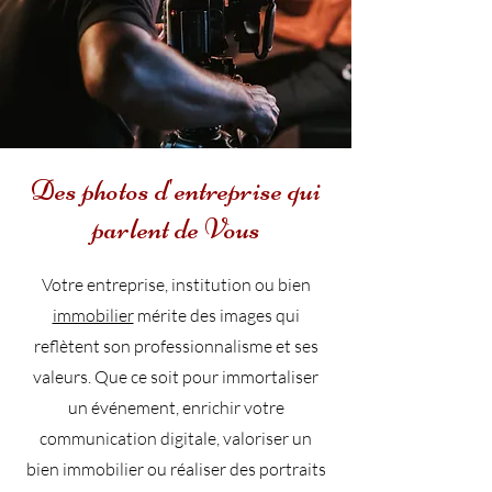
Des photos d'entreprise qui
parlent de Vous
Votre entreprise, institution ou bien
immobilier
mérite des images qui
reflètent son professionnalisme et ses
valeurs. Que ce soit pour immortaliser
un événement, enrichir votre
communication digitale, valoriser un
bien immobilier ou réaliser des portraits