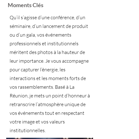
Moments Clés
Qu’il s’agisse d’une conférence, d’un
séminaire, d’un lancement de produit
ou d’un gala, vos événements
professionnels et institutionnels
méritent des photos à la hauteur de
leur importance. Je vous accompagne
pour capturer l’énergie, les
interactions et les moments forts de
vos rassemblements. Basé à La
Réunion, je mets un point d’honneur à
retranscrire l’atmosphère unique de
vos événements tout en respectant
votre image et vos valeurs
institutionnelles.