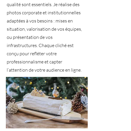
qualité sont essentiels. Je réalise des
photos corporate et institutionnelles
adaptées à vos besoins : mises en
situation, valorisation de vos équipes,
ou présentation de vos
infrastructures. Chaque cliché est
conçu pour refléter votre
professionnalisme et capter
l’attention de votre audience en ligne.